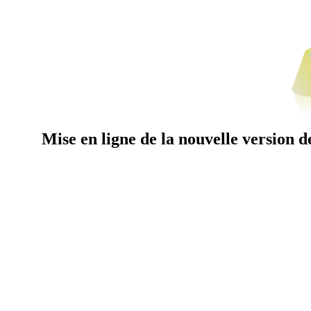
Mise en ligne de la nouvelle version 